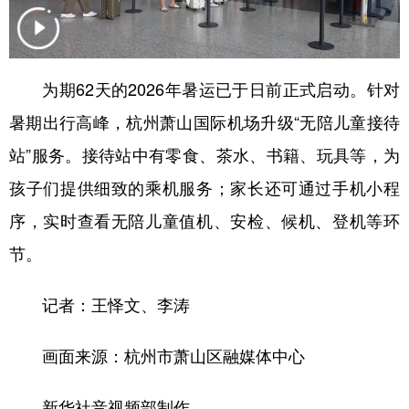
为期62天的2026年暑运已于日前正式启动。针对
暑期出行高峰，杭州萧山国际机场升级“无陪儿童接待
站”服务。接待站中有零食、茶水、书籍、玩具等，为
孩子们提供细致的乘机服务；家长还可通过手机小程
序，实时查看无陪儿童值机、安检、候机、登机等环
节。
记者：王怿文、李涛
画面来源：杭州市萧山区融媒体中心
新华社音视频部制作