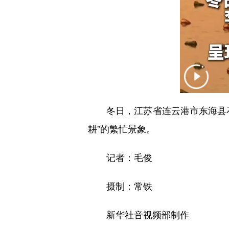
冬日，江苏省连云港市东海县石
耕”的繁忙景象。
记者：毛俊
摄制：常铁
新华社音视频部制作