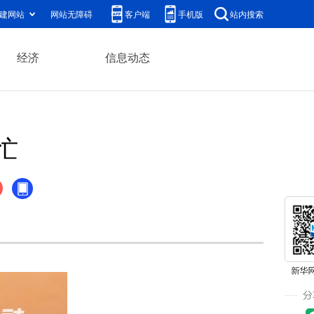
建网站
网站无障碍
客户端
手机版
站内搜索
经济
信息动态
忙