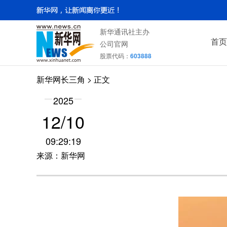
新华通讯社主办
首页
公司官网
股票代码：
603888
新华网长三角
> 正文
2025
12/10
09:29:19
来源：新华网