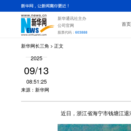
新华通讯社主办
首页
公司官网
股票代码：
603888
新华网长三角
> 正文
2025
09/13
08:51:25
来源：新华网
近日，浙江省海宁市钱塘江退潮